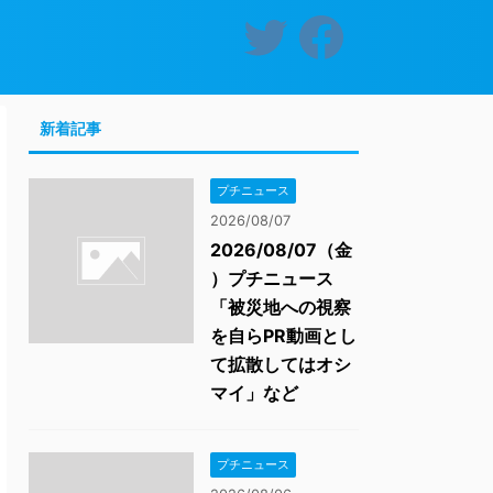
新着記事
プチニュース
2026/08/07
2026/08/07（金
）プチニュース
「被災地への視察
を自らPR動画とし
て拡散してはオシ
マイ」など
プチニュース