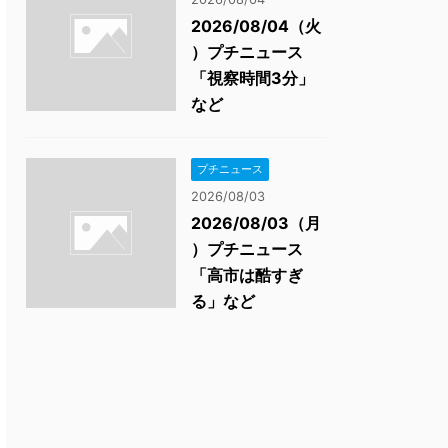
2026/08/04（火
）プチニュース
「視察時間3分」
など
プチニュース
2026/08/03
2026/08/03（月
）プチニュース
「高市は酷すぎ
る」など