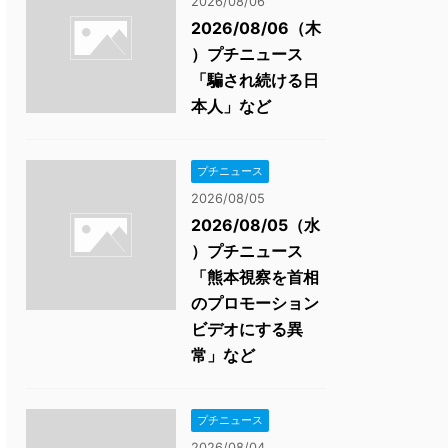
2026/08/06
2026/08/06（木
）プチニュース
「騙され続ける日
本人」など
プチニュース
2026/08/05
2026/08/05（水
）プチニュース
「熊本視察を首相
のプロモーション
ビデオにする異
常」など
プチニュース
2026/08/04