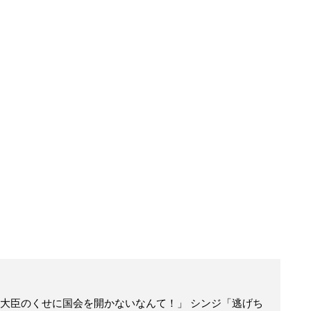
大臣のくせに国会を開かないなんて！」 シンジ「逃げち