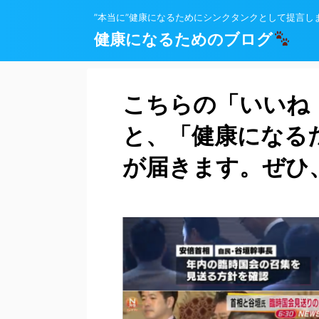
”本当に”健康になるためにシンクタンクとして提言し
健康になるためのブログ
こちらの「いいね
と、「健康になる
が届きます。ぜひ