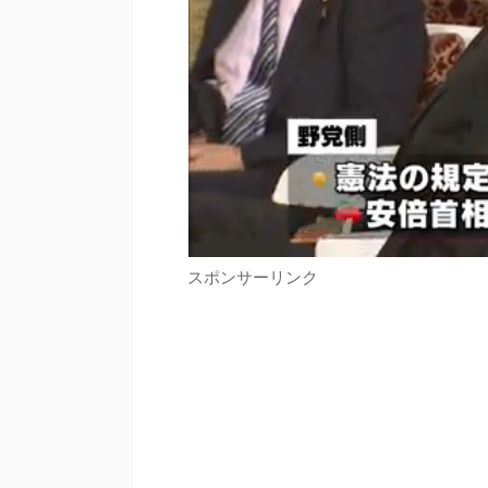
スポンサーリンク