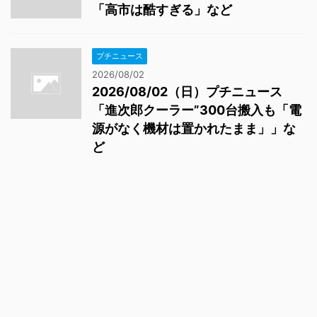
「高市は酷すぎる」など
プチニュース
2026/08/02
2026/08/02（日）プチニュース
「進次郎クーラー”300台搬入も「電
源がなく機材は置かれたまま」」な
ど