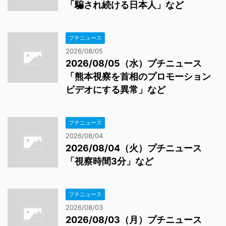
「騙され続ける日本人」など
プチニュース
2026/08/05
2026/08/05（水）プチニュース
「熊本視察を首相のプロモーション
ビデオにする異常」など
プチニュース
2026/08/04
2026/08/04（火）プチニュース
「視察時間3分」など
プチニュース
2026/08/03
2026/08/03（月）プチニュース