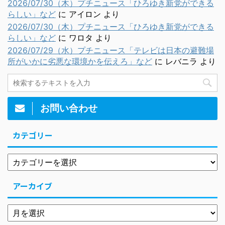
2026/07/30（木）プチニュース「ひろゆき新党ができる
らしい」など
に
アイロン
より
2026/07/30（木）プチニュース「ひろゆき新党ができる
らしい」など
に
ワロタ
より
2026/07/29（水）プチニュース「テレビは日本の避難場
所がいかに劣悪な環境かを伝えろ」など
に
レバニラ
より
お問い合わせ
カテゴリー
アーカイブ