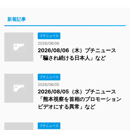
新着記事
プチニュース
2026/08/06
2026/08/06（木）プチニュース
「騙され続ける日本人」など
プチニュース
2026/08/05
2026/08/05（水）プチニュース
「熊本視察を首相のプロモーション
ビデオにする異常」など
プチニュース