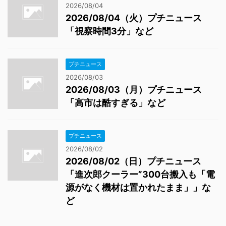
2026/08/04
2026/08/04（火）プチニュース
「視察時間3分」など
プチニュース
2026/08/03
2026/08/03（月）プチニュース
「高市は酷すぎる」など
プチニュース
2026/08/02
2026/08/02（日）プチニュース
「進次郎クーラー”300台搬入も「電
源がなく機材は置かれたまま」」な
ど