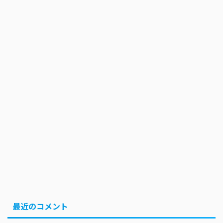
最近のコメント