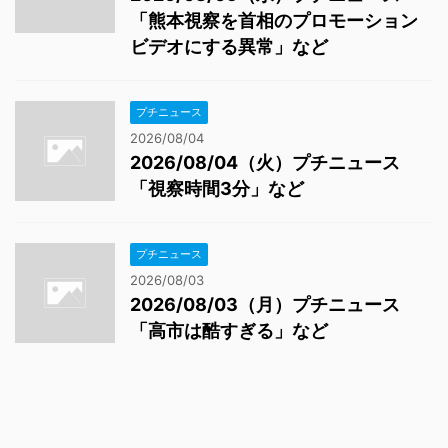
「熊本視察を首相のプロモーション
ビデオにする異常」など
プチニュース
2026/08/04
2026/08/04（火）プチニュース
「視察時間3分」など
プチニュース
2026/08/03
2026/08/03（月）プチニュース
「高市は酷すぎる」など