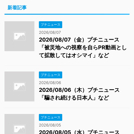
新着記事
プチニュース
2026/08/07
2026/08/07（金）プチニュース
「被災地への視察を自らPR動画とし
て拡散してはオシマイ」など
プチニュース
2026/08/06
2026/08/06（木）プチニュース
「騙され続ける日本人」など
プチニュース
2026/08/05
2026/08/05（水）プチニュース