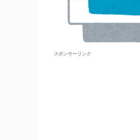
スポンサーリンク