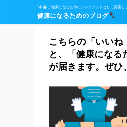
”本当に”健康になるためにシンクタンクとして提言し
健康になるためのブログ
こちらの「いいね
と、「健康になる
が届きます。ぜひ