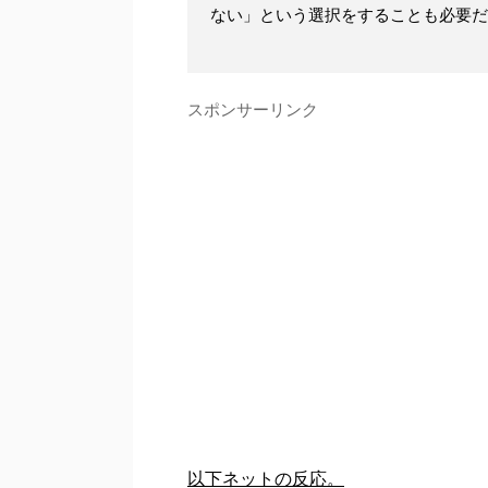
ない」という選択をすることも必要だ
スポンサーリンク
以下ネットの反応。