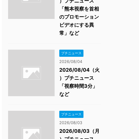
）プチニュース
「熊本視察を首相
のプロモーション
ビデオにする異
常」など
プチニュース
2026/08/04
2026/08/04（火
）プチニュース
「視察時間3分」
など
プチニュース
2026/08/03
2026/08/03（月