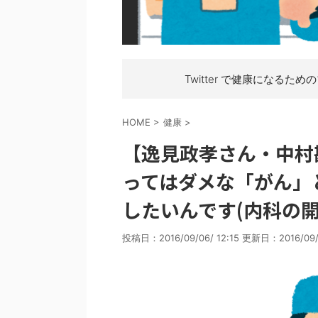
Twitter で健康になるため
HOME
>
健康
>
【逸見政孝さん・中村
ってはダメな「がん」
したいんです(内科の開
投稿日：2016/09/06/ 12:15 更新日：
2016/09/