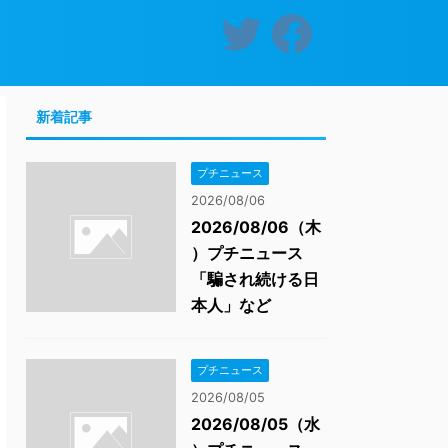
新着記事
プチニュース
2026/08/06
2026/08/06（木
）プチニュース
「騙され続ける日
本人」など
プチニュース
2026/08/05
2026/08/05（水