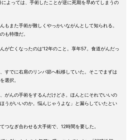
齢によっては、手術したことが逆に死期を早めてしまうの
んもまた手術が難しくやっかいながんとして知られる。
のも特徴だ。
が亡くなったのは'12年のこと。享年57。食道がんだっ
、すでに右肩のリンパ節へ転移していた。そこでまずは
を選択。
、がんの手術をするんだけどさ。ほんとにそれでいいの
ほうがいいのか。悩んじゃうよな」と漏らしていたとい
てつなぎ合わせる大手術で、12時間を要した。