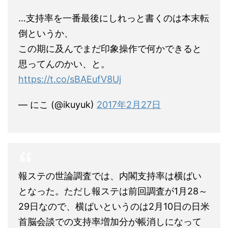
…支持率を一番最後にしれっと書くのは本末転
倒というか、
この期に及んでまだ印象操作で何かできると
思ってんのかい、と。
https://t.co/sBAEufV8Uj
— にこ (@ikuyuk)
2017年2月27日
報ステの世論調査では、内閣支持率は横ばい
となった。ただし報ステは前回調査が1月28～
29日なので、横ばいというのは2月10日の日米
首脳会談での支持率増加分が帳消しになって