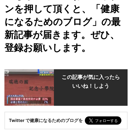
ンを押して頂くと、「健康
になるためのブログ」の最
新記事が届きます。ぜひ、
登録お願いします。
この記事が気に入ったら
いいね！しよう
Twitter で健康になるためのブログを