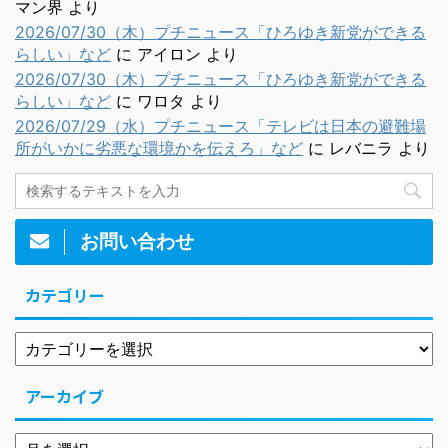
マン界
より
2026/07/30（木）プチニュース「ひろゆき新党ができる
らしい」など
に
アイロン
より
2026/07/30（木）プチニュース「ひろゆき新党ができる
らしい」など
に
ワロタ
より
2026/07/29（水）プチニュース「テレビは日本の避難場
所がいかに劣悪な環境かを伝えろ」など
に
レバニラ
より
お問い合わせ
カテゴリー
アーカイブ