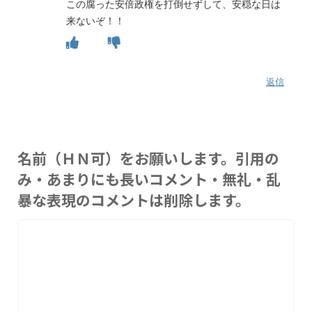
この腐った安倍政権を打倒せずして、安穏な日は
来ないぞ！！
返信
名前（ＨＮ可）をお願いします。引用の
み・あまりにも長いコメント・無礼・乱
暴な表現のコメントは削除します。