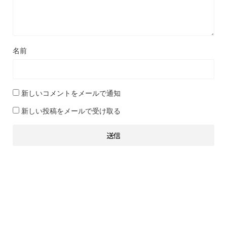
名前
新しいコメントをメールで通知
新しい投稿をメールで受け取る