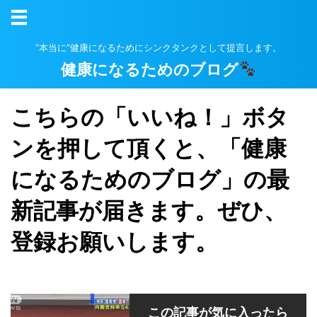
”本当に”健康になるためにシンクタンクとして提言します。
健康になるためのブログ
こちらの「いいね！」ボタ
ンを押して頂くと、「健康
になるためのブログ」の最
新記事が届きます。ぜひ、
登録お願いします。
この記事が気に入ったら