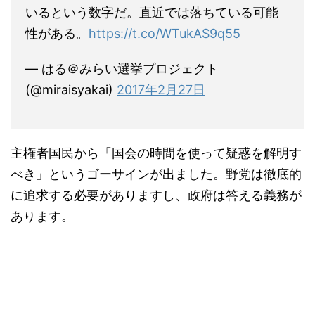
いるという数字だ。直近では落ちている可能
性がある。
https://t.co/WTukAS9q55
— はる＠みらい選挙プロジェクト
(@miraisyakai)
2017年2月27日
主権者国民から「国会の時間を使って疑惑を解明す
べき」というゴーサインが出ました。野党は徹底的
に追求する必要がありますし、政府は答える義務が
あります。