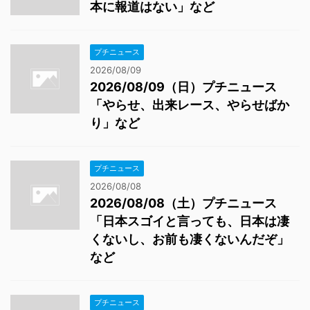
本に報道はない」など
プチニュース
2026/08/09
2026/08/09（日）プチニュース
「やらせ、出来レース、やらせばか
り」など
プチニュース
2026/08/08
2026/08/08（土）プチニュース
「日本スゴイと言っても、日本は凄
くないし、お前も凄くないんだぞ」
など
プチニュース