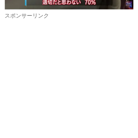
スポンサーリンク