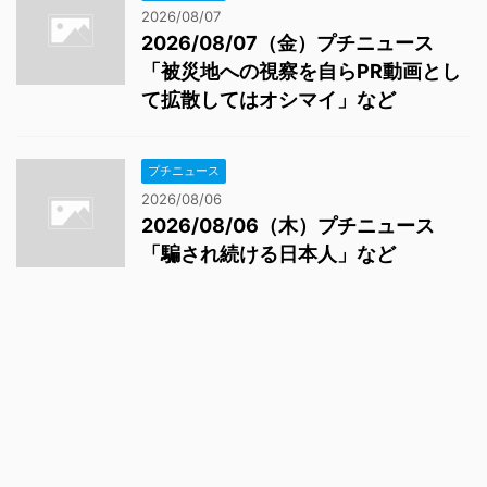
2026/08/07
2026/08/07（金）プチニュース
「被災地への視察を自らPR動画とし
て拡散してはオシマイ」など
プチニュース
2026/08/06
2026/08/06（木）プチニュース
「騙され続ける日本人」など