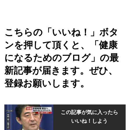
こちらの「いいね！」ボタ
ンを押して頂くと、「健康
になるためのブログ」の最
新記事が届きます。ぜひ、
登録お願いします。
この記事が気に入ったら
いいね！しよう