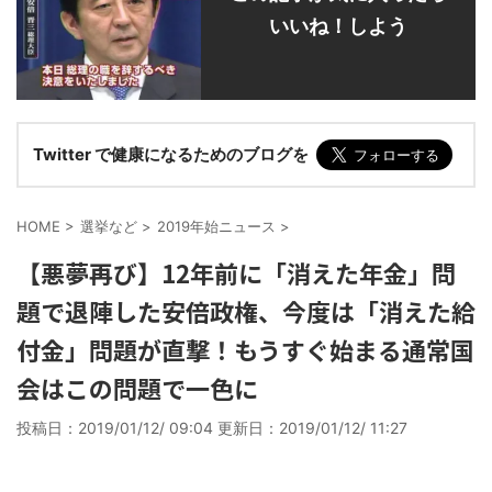
いいね！しよう
Twitter で健康になるためのブログを
HOME
>
選挙など
>
2019年始ニュース
>
【悪夢再び】12年前に「消えた年金」問
題で退陣した安倍政権、今度は「消えた給
付金」問題が直撃！もうすぐ始まる通常国
会はこの問題で一色に
投稿日：2019/01/12/ 09:04 更新日：
2019/01/12/ 11:27