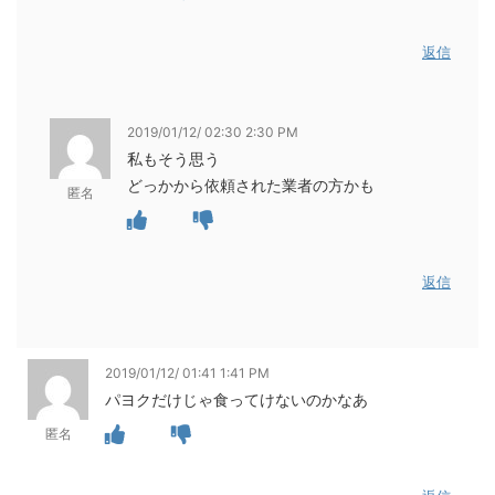
返信
2019/01/12/ 02:30 2:30 PM
私もそう思う
どっかから依頼された業者の方かも
匿名
返信
2019/01/12/ 01:41 1:41 PM
パヨクだけじゃ食ってけないのかなあ
匿名