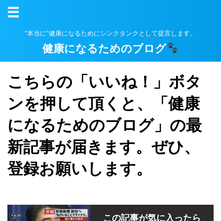
”本当に”健康になるためにシンクタンクとして提言します。
健康になるためのブログ
こちらの「いいね！」ボタ
ンを押して頂くと、「健康
になるためのブログ」の最
新記事が届きます。ぜひ、
登録お願いします。
この記事が気に入ったら