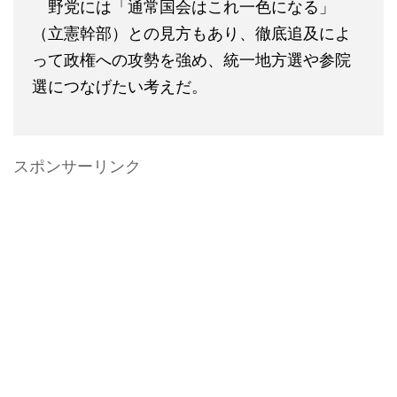
野党には「通常国会はこれ一色になる」
（立憲幹部）との見方もあり、徹底追及によ
って政権への攻勢を強め、統一地方選や参院
選につなげたい考えだ。
スポンサーリンク