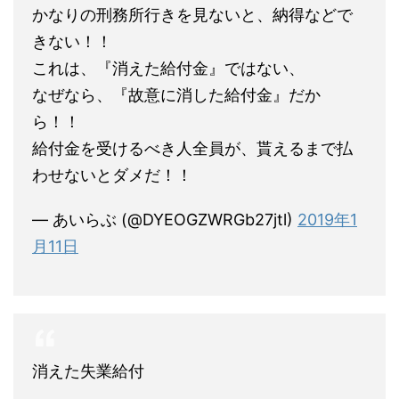
かなりの刑務所行きを見ないと、納得などで
きない！！
これは、『消えた給付金』ではない、
なぜなら、『故意に消した給付金』だか
ら！！
給付金を受けるべき人全員が、貰えるまで払
わせないとダメだ！！
— あいらぶ (@DYEOGZWRGb27jtl)
2019年1
月11日
消えた失業給付