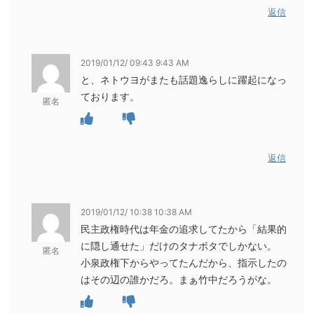
返信
2019/01/12/ 09:43 9:43 AM
と、ネトウヨがまたも話題逸らしに躍起になっ
ております。
匿名
返信
2019/01/12/ 10:38 10:38 AM
民主政権時代は年金の追求してたから「結果的
に隠し通せた」だけのタナボタでしかない。
匿名
小泉政権下からやってたんだから、指示したの
はその辺の誰かだろ。まぁ竹中だろうがな。