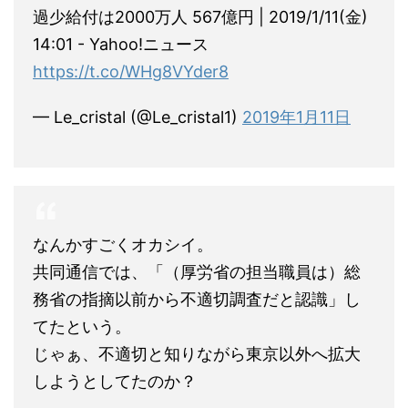
過少給付は2000万人 567億円 | 2019/1/11(金)
14:01 - Yahoo!ニュース
https://t.co/WHg8VYder8
— Le_cristal (@Le_cristal1)
2019年1月11日
なんかすごくオカシイ。
共同通信では、「（厚労省の担当職員は）総
務省の指摘以前から不適切調査だと認識」し
てたという。
じゃぁ、不適切と知りながら東京以外へ拡大
しようとしてたのか？