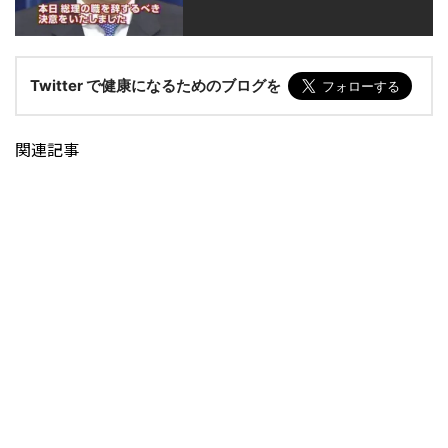
Twitter で健康になるためのブログを
関連記事