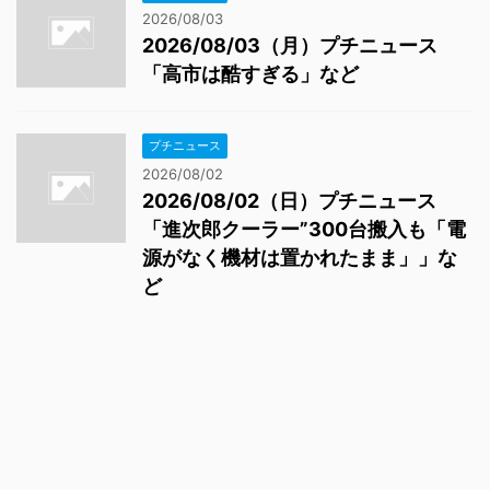
2026/08/03
2026/08/03（月）プチニュース
「高市は酷すぎる」など
プチニュース
2026/08/02
2026/08/02（日）プチニュース
「進次郎クーラー”300台搬入も「電
源がなく機材は置かれたまま」」な
ど