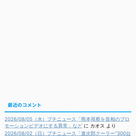
最近のコメント
2026/08/05（水）プチニュース「熊本視察を首相のプロ
モーションビデオにする異常」など
に
カオス
より
2026/08/02（日）プチニュース「進次郎クーラー”300台