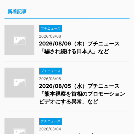
新着記事
プチニュース
2026/08/06
2026/08/06（木）プチニュース
「騙され続ける日本人」など
プチニュース
2026/08/05
2026/08/05（水）プチニュース
「熊本視察を首相のプロモーション
ビデオにする異常」など
プチニュース
2026/08/04