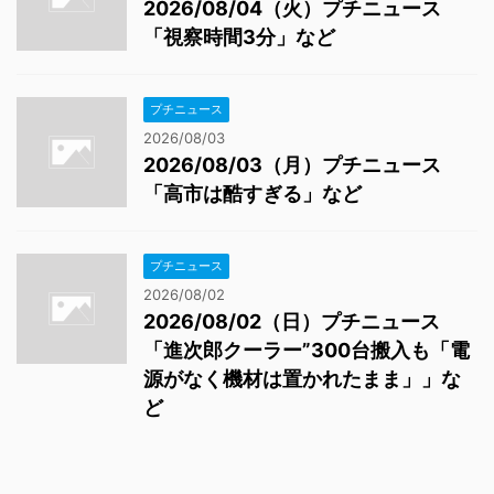
2026/08/04（火）プチニュース
「視察時間3分」など
プチニュース
2026/08/03
2026/08/03（月）プチニュース
「高市は酷すぎる」など
プチニュース
2026/08/02
2026/08/02（日）プチニュース
「進次郎クーラー”300台搬入も「電
源がなく機材は置かれたまま」」な
ど