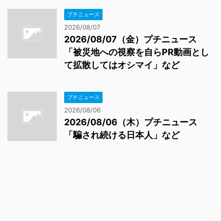
プチニュース
2026/08/07
2026/08/07（金）プチニュース
「被災地への視察を自らPR動画とし
て拡散してはオシマイ」など
プチニュース
2026/08/06
2026/08/06（木）プチニュース
「騙され続ける日本人」など