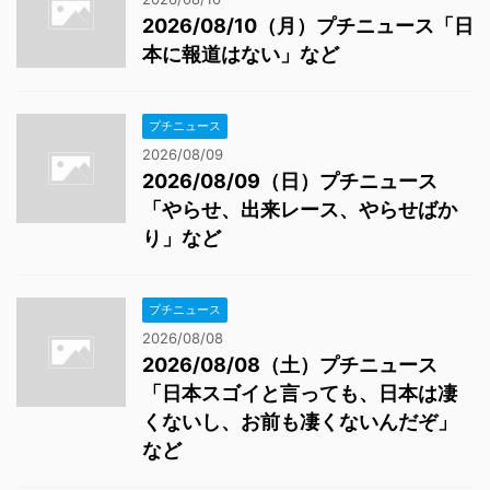
2026/08/10（月）プチニュース「日
本に報道はない」など
プチニュース
2026/08/09
2026/08/09（日）プチニュース
「やらせ、出来レース、やらせばか
り」など
プチニュース
2026/08/08
2026/08/08（土）プチニュース
「日本スゴイと言っても、日本は凄
くないし、お前も凄くないんだぞ」
など